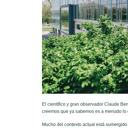
El científico y gran observador Claude Be
creemos que ya sabemos es a menudo lo 
Mucho del contexto actual está sumergido