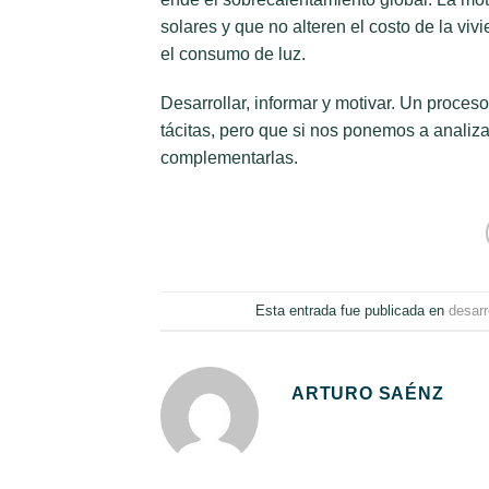
solares y que no alteren el costo de la vi
el consumo de luz.
Desarrollar, informar y motivar. Un proces
tácitas, pero que si nos ponemos a analiz
complementarlas.
Esta entrada fue publicada en
desarr
ARTURO SAÉNZ