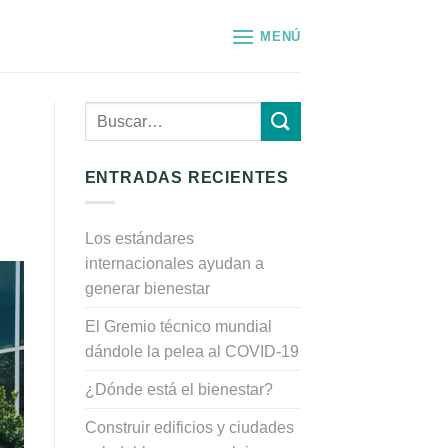
MENÚ
ENTRADAS RECIENTES
Los estándares
internacionales ayudan a
generar bienestar
El Gremio técnico mundial
dándole la pelea al COVID-19
¿Dónde está el bienestar?
Construir edificios y ciudades